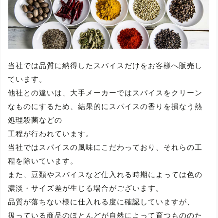
当社では品質に納得したスパイスだけをお客様へ販売し
ています。
他社との違いは、大手メーカーではスパイスをクリーン
なものにするため、結果的にスパイスの香りを損なう熱
処理殺菌などの
工程が行われています。
当社ではスパイスの風味にこだわっており、それらの工
程を除いています。
また、豆類やスパイスなど仕入れる時期によっては色の
濃淡・サイズ差が生じる場合がございます。
品質が落ちない様に仕入れる度に確認していますが、
扱っている商品のほとんどが自然によって育つもののた