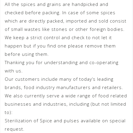
All the spices and grains are handpicked and
checked before packing. In case of some spices
which are directly packed, imported and sold consist
of small wastes like stones or other foreign bodies.
We keep a strict control and check to not let it
happen but if you find one please remove them
before using them.
Thanking you for understanding and co-operating
with us.
Our customers include many of today’s leading
brands, food industry manufacturers and retailers.
We also currently serve a wide range of food related
businesses and industries, including (but not limited
to):
Sterilization of Spice and pulses available on special
request.