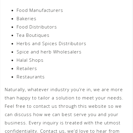
Food Manufacturers
Bakeries
Food Distributors
Tea Boutiques
Herbs and Spices Distributors
Spice and herb Wholesalers
Halal Shops
Retailers
Restaurants
Naturally, whatever industry you’re in, we are more
than happy to tailor a solution to meet your needs.
Feel free to contact us through this website so we
can discuss how we can best serve you and your
business. Every inquiry is treated with the utmost
confidentiality. Contact us, we’d love to hear from