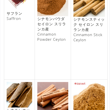
サフラン
Saffron
シナモンパウダ
シナモンスティッ
セイロン スリラ
ク セイロン スリ
ンカ産
ランカ産
Cinnamon
Cinnamon Stick
Powder Ceylon
Ceylon